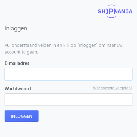
Inloggen
Vul onderstaand velden in en klik op "inloggen" om naar uw
account te gaan.
E-mailadres
Wachtwoord vergeten?
Wachtwoord
INLOGGEN