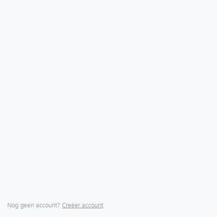
Nog geen account?
Creëer account